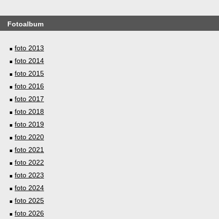
Fotoalbum
foto 2013
foto 2014
foto 2015
foto 2016
foto 2017
foto 2018
foto 2019
foto 2020
foto 2021
foto 2022
foto 2023
foto 2024
foto 2025
foto 2026