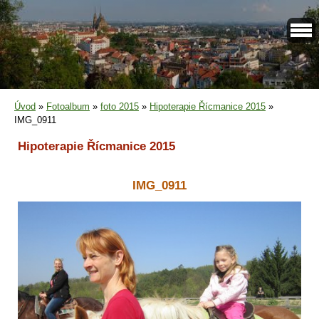
Úvod
»
Fotoalbum
»
foto 2015
»
Hipoterapie Řícmanice 2015
»
IMG_0911
Hipoterapie Řícmanice 2015
IMG_0911