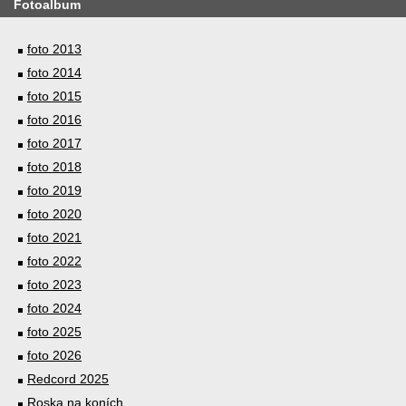
Fotoalbum
foto 2013
foto 2014
foto 2015
foto 2016
foto 2017
foto 2018
foto 2019
foto 2020
foto 2021
foto 2022
foto 2023
foto 2024
foto 2025
foto 2026
Redcord 2025
Roska na koních