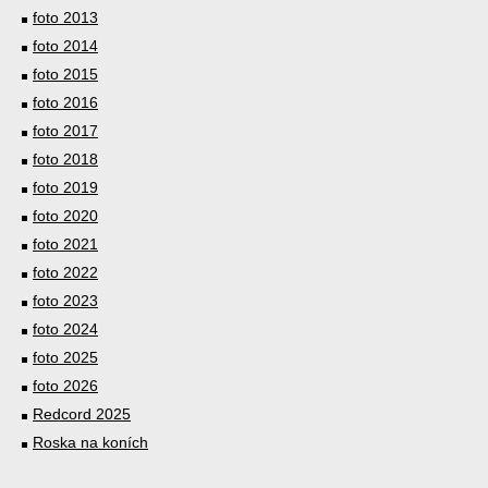
foto 2013
foto 2014
foto 2015
foto 2016
foto 2017
foto 2018
foto 2019
foto 2020
foto 2021
foto 2022
foto 2023
foto 2024
foto 2025
foto 2026
Redcord 2025
Roska na koních