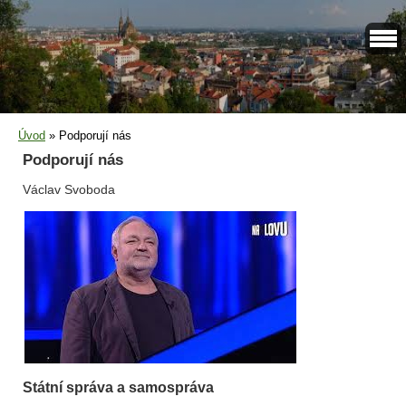
Úvod
»
Podporují nás
Podporují nás
Václav Svoboda
Státní správa a samospráva