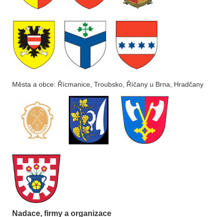
Města a obce: Řícmanice, Troubsko, Říčany u Brna, Hradčany
Nadace, firmy a organizace