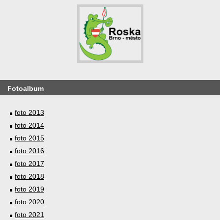
Fotoalbum
foto 2013
foto 2014
foto 2015
foto 2016
foto 2017
foto 2018
foto 2019
foto 2020
foto 2021