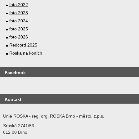
foto 2022
foto 2023
foto 2024
foto 2025
foto 2026
Redcord 2025
Roska na koních
Facebook
Kontakt
Unie ROSKA - reg. org. ROSKA Brno - město, z.p.s.
Srbská 2741/53
612 00 Brno