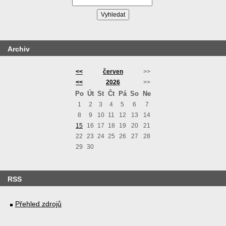
Archiv
<<
červen
>>
<<
2026
>>
Po
Út
St
Čt
Pá
So
Ne
1
2
3
4
5
6
7
8
9
10
11
12
13
14
15
16
17
18
19
20
21
22
23
24
25
26
27
28
29
30
RSS
Přehled zdrojů