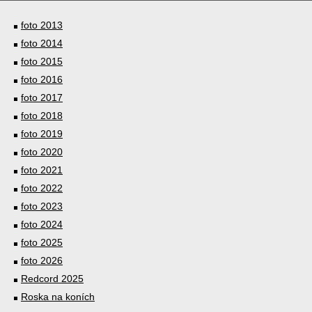
foto 2013
foto 2014
foto 2015
foto 2016
foto 2017
foto 2018
foto 2019
foto 2020
foto 2021
foto 2022
foto 2023
foto 2024
foto 2025
foto 2026
Redcord 2025
Roska na koních