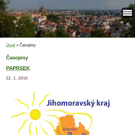
Úvod
»
Časopisy
Časopisy
PAPRSEK
22. 1. 2016