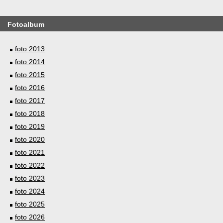
Fotoalbum
foto 2013
foto 2014
foto 2015
foto 2016
foto 2017
foto 2018
foto 2019
foto 2020
foto 2021
foto 2022
foto 2023
foto 2024
foto 2025
foto 2026