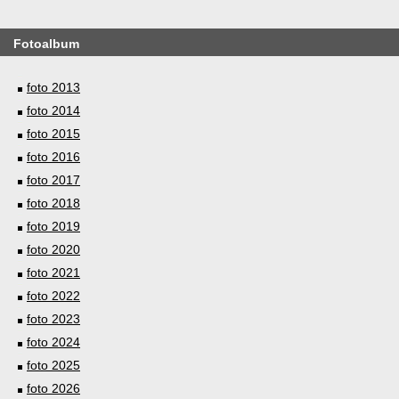
Fotoalbum
foto 2013
foto 2014
foto 2015
foto 2016
foto 2017
foto 2018
foto 2019
foto 2020
foto 2021
foto 2022
foto 2023
foto 2024
foto 2025
foto 2026