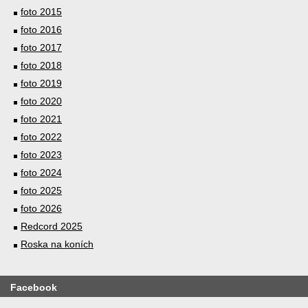
foto 2015
foto 2016
foto 2017
foto 2018
foto 2019
foto 2020
foto 2021
foto 2022
foto 2023
foto 2024
foto 2025
foto 2026
Redcord 2025
Roska na koních
Facebook