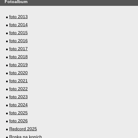
Fotoalbum
foto 2013
foto 2014
foto 2015
foto 2016
foto 2017
foto 2018
foto 2019
foto 2020
foto 2021
foto 2022
foto 2023
foto 2024
foto 2025
foto 2026
Redcord 2025
Roska na koních