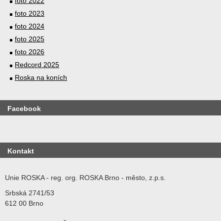
foto 2022
foto 2023
foto 2024
foto 2025
foto 2026
Redcord 2025
Roska na koních
Facebook
Kontakt
Unie ROSKA - reg. org. ROSKA Brno - město, z.p.s.
Srbská 2741/53
612 00 Brno