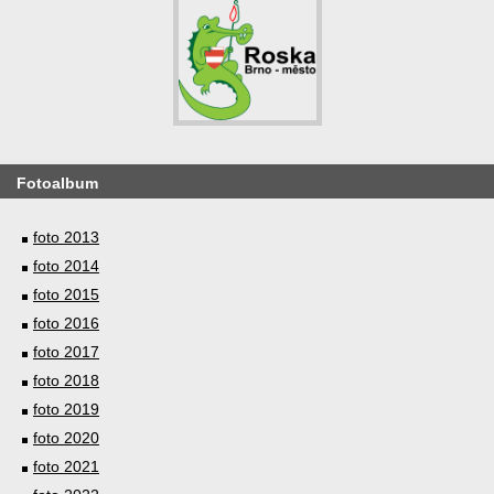
Fotoalbum
foto 2013
foto 2014
foto 2015
foto 2016
foto 2017
foto 2018
foto 2019
foto 2020
foto 2021