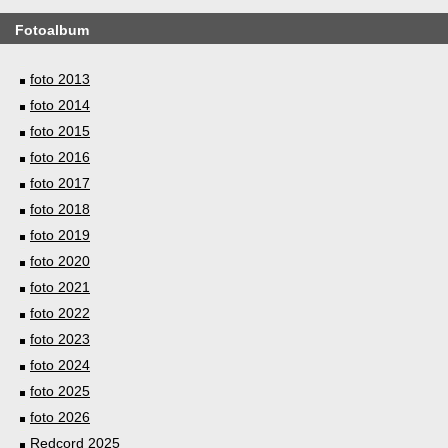
Fotoalbum
foto 2013
foto 2014
foto 2015
foto 2016
foto 2017
foto 2018
foto 2019
foto 2020
foto 2021
foto 2022
foto 2023
foto 2024
foto 2025
foto 2026
Redcord 2025