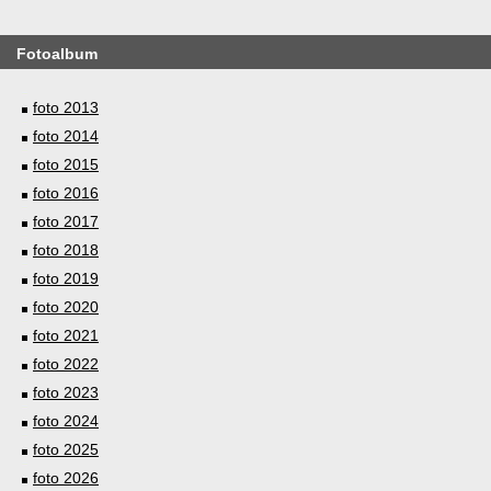
Fotoalbum
foto 2013
foto 2014
foto 2015
foto 2016
foto 2017
foto 2018
foto 2019
foto 2020
foto 2021
foto 2022
foto 2023
foto 2024
foto 2025
foto 2026