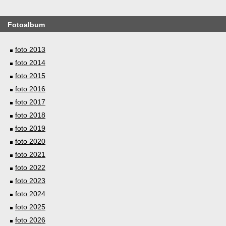
Fotoalbum
foto 2013
foto 2014
foto 2015
foto 2016
foto 2017
foto 2018
foto 2019
foto 2020
foto 2021
foto 2022
foto 2023
foto 2024
foto 2025
foto 2026