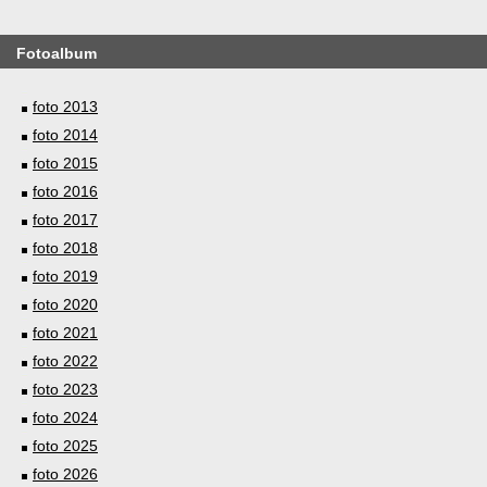
Fotoalbum
foto 2013
foto 2014
foto 2015
foto 2016
foto 2017
foto 2018
foto 2019
foto 2020
foto 2021
foto 2022
foto 2023
foto 2024
foto 2025
foto 2026