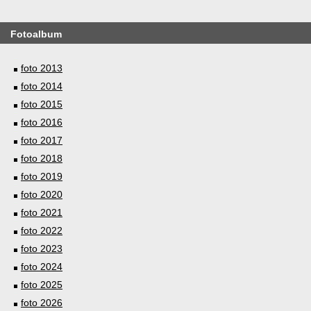
Fotoalbum
foto 2013
foto 2014
foto 2015
foto 2016
foto 2017
foto 2018
foto 2019
foto 2020
foto 2021
foto 2022
foto 2023
foto 2024
foto 2025
foto 2026