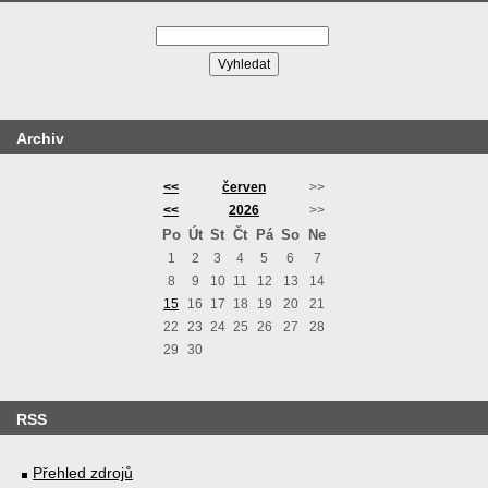
Archiv
<<
červen
>>
<<
2026
>>
Po
Út
St
Čt
Pá
So
Ne
1
2
3
4
5
6
7
8
9
10
11
12
13
14
15
16
17
18
19
20
21
22
23
24
25
26
27
28
29
30
RSS
Přehled zdrojů