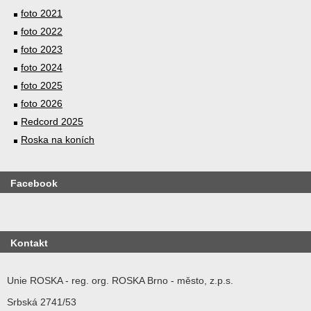
foto 2021
foto 2022
foto 2023
foto 2024
foto 2025
foto 2026
Redcord 2025
Roska na koních
Facebook
Kontakt
Unie ROSKA - reg. org. ROSKA Brno - město, z.p.s.
Srbská 2741/53