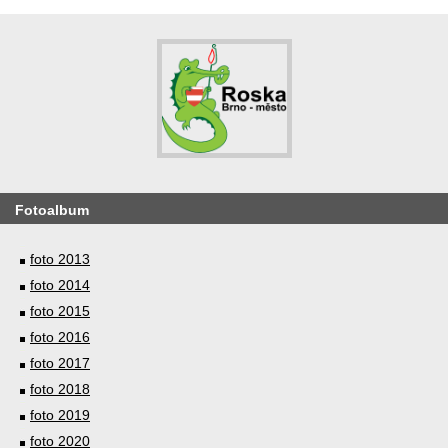
Fotoalbum
foto 2013
foto 2014
foto 2015
foto 2016
foto 2017
foto 2018
foto 2019
foto 2020