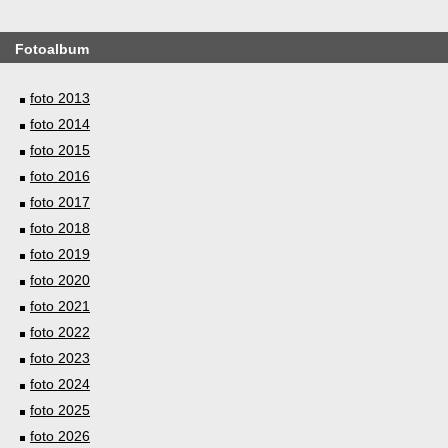
Fotoalbum
foto 2013
foto 2014
foto 2015
foto 2016
foto 2017
foto 2018
foto 2019
foto 2020
foto 2021
foto 2022
foto 2023
foto 2024
foto 2025
foto 2026