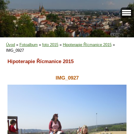
Úvod
»
Fotoalbum
»
foto 2015
»
Hipoterapie Řícmanice 2015
»
IMG_0927
Hipoterapie Řícmanice 2015
IMG_0927