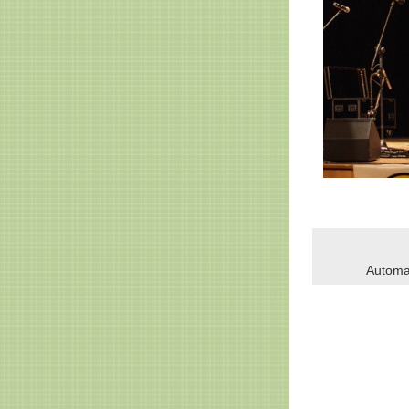
Automa