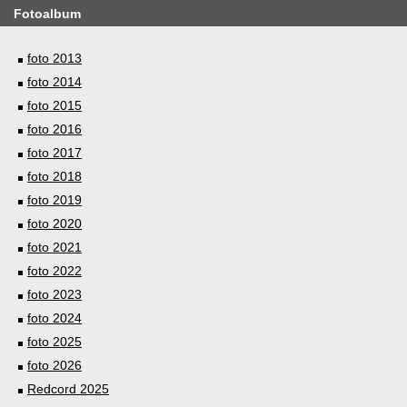
Fotoalbum
foto 2013
foto 2014
foto 2015
foto 2016
foto 2017
foto 2018
foto 2019
foto 2020
foto 2021
foto 2022
foto 2023
foto 2024
foto 2025
foto 2026
Redcord 2025