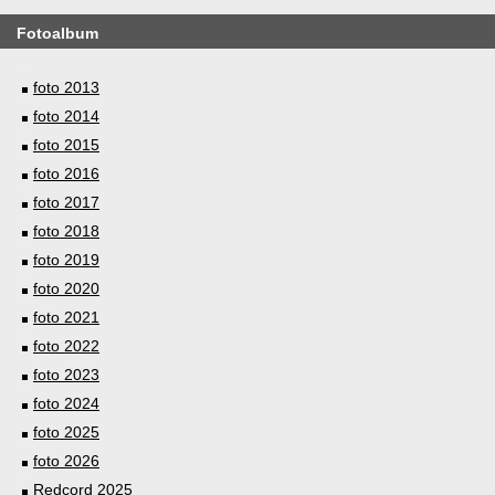
Fotoalbum
foto 2013
foto 2014
foto 2015
foto 2016
foto 2017
foto 2018
foto 2019
foto 2020
foto 2021
foto 2022
foto 2023
foto 2024
foto 2025
foto 2026
Redcord 2025