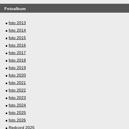
Fotoalbum
foto 2013
foto 2014
foto 2015
foto 2016
foto 2017
foto 2018
foto 2019
foto 2020
foto 2021
foto 2022
foto 2023
foto 2024
foto 2025
foto 2026
Redcord 2025