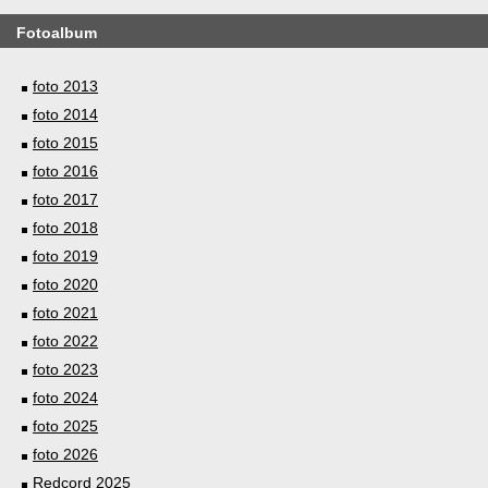
Fotoalbum
foto 2013
foto 2014
foto 2015
foto 2016
foto 2017
foto 2018
foto 2019
foto 2020
foto 2021
foto 2022
foto 2023
foto 2024
foto 2025
foto 2026
Redcord 2025