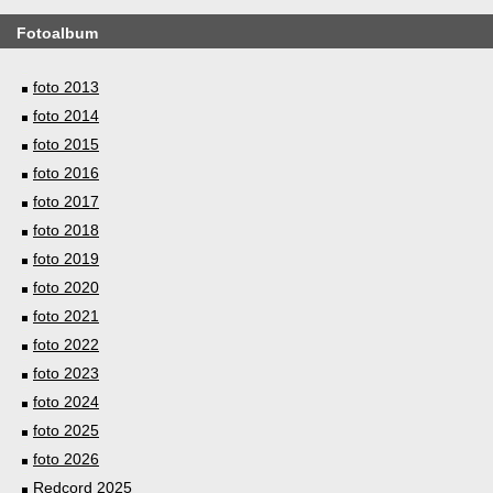
Fotoalbum
foto 2013
foto 2014
foto 2015
foto 2016
foto 2017
foto 2018
foto 2019
foto 2020
foto 2021
foto 2022
foto 2023
foto 2024
foto 2025
foto 2026
Redcord 2025