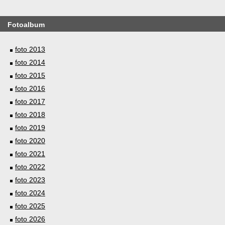
Fotoalbum
foto 2013
foto 2014
foto 2015
foto 2016
foto 2017
foto 2018
foto 2019
foto 2020
foto 2021
foto 2022
foto 2023
foto 2024
foto 2025
foto 2026