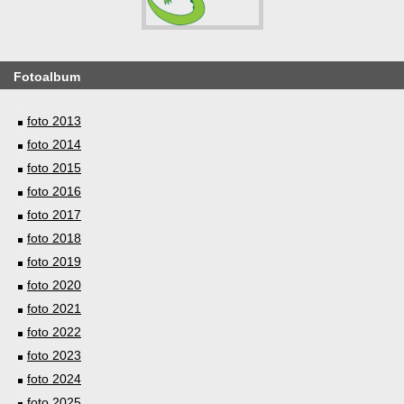
Fotoalbum
foto 2013
foto 2014
foto 2015
foto 2016
foto 2017
foto 2018
foto 2019
foto 2020
foto 2021
foto 2022
foto 2023
foto 2024
foto 2025