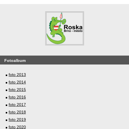
Fotoalbum
foto 2013
foto 2014
foto 2015
foto 2016
foto 2017
foto 2018
foto 2019
foto 2020