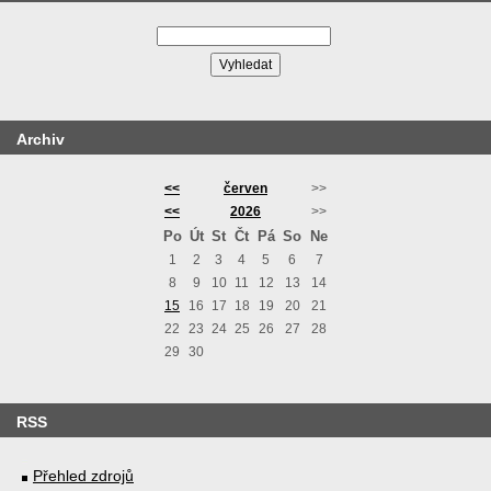
Archiv
<<
červen
>>
<<
2026
>>
Po
Út
St
Čt
Pá
So
Ne
1
2
3
4
5
6
7
8
9
10
11
12
13
14
15
16
17
18
19
20
21
22
23
24
25
26
27
28
29
30
RSS
Přehled zdrojů