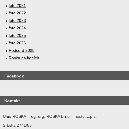
foto 2021
foto 2022
foto 2023
foto 2024
foto 2025
foto 2026
Redcord 2025
Roska na koních
Facebook
Kontakt
Unie ROSKA - reg. org. ROSKA Brno - město, z.p.s.
Srbská 2741/53