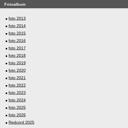
Fotoalbum
foto 2013
foto 2014
foto 2015
foto 2016
foto 2017
foto 2018
foto 2019
foto 2020
foto 2021
foto 2022
foto 2023
foto 2024
foto 2025
foto 2026
Redcord 2025