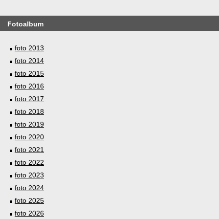
Fotoalbum
foto 2013
foto 2014
foto 2015
foto 2016
foto 2017
foto 2018
foto 2019
foto 2020
foto 2021
foto 2022
foto 2023
foto 2024
foto 2025
foto 2026