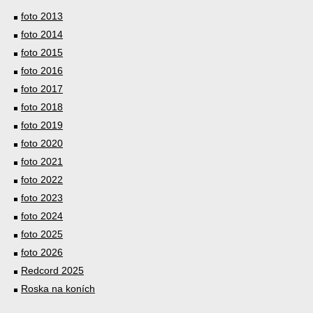
foto 2013
foto 2014
foto 2015
foto 2016
foto 2017
foto 2018
foto 2019
foto 2020
foto 2021
foto 2022
foto 2023
foto 2024
foto 2025
foto 2026
Redcord 2025
Roska na koních