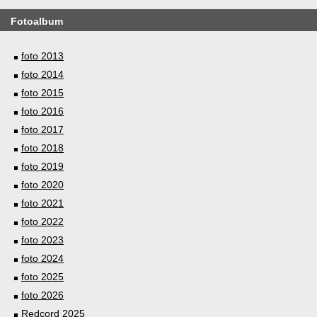
Fotoalbum
foto 2013
foto 2014
foto 2015
foto 2016
foto 2017
foto 2018
foto 2019
foto 2020
foto 2021
foto 2022
foto 2023
foto 2024
foto 2025
foto 2026
Redcord 2025