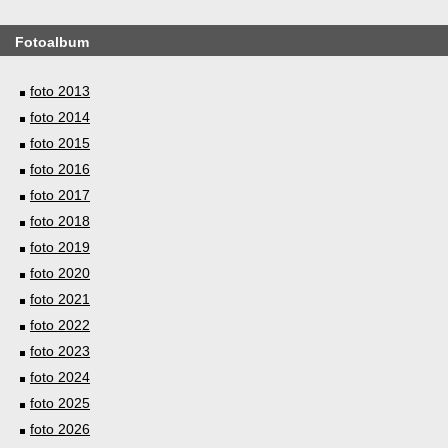
Fotoalbum
foto 2013
foto 2014
foto 2015
foto 2016
foto 2017
foto 2018
foto 2019
foto 2020
foto 2021
foto 2022
foto 2023
foto 2024
foto 2025
foto 2026