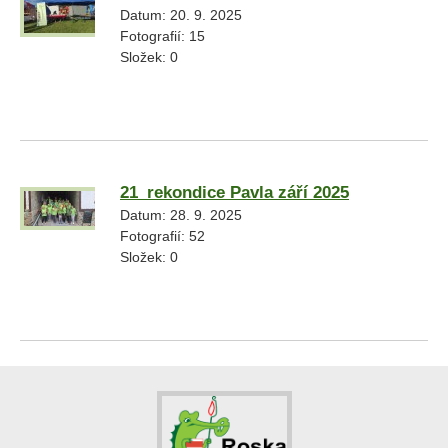
Datum:
20. 9. 2025
Fotografií:
15
Složek:
0
21_rekondice Pavla září 2025
Datum:
28. 9. 2025
Fotografií:
52
Složek:
0