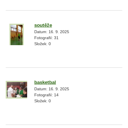
soutěže
Datum:
16. 9. 2025
Fotografií:
31
Složek:
0
basketbal
Datum:
16. 9. 2025
Fotografií:
14
Složek:
0