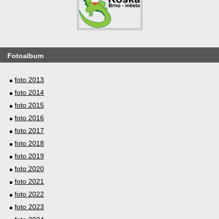
Fotoalbum
foto 2013
foto 2014
foto 2015
foto 2016
foto 2017
foto 2018
foto 2019
foto 2020
foto 2021
foto 2022
foto 2023