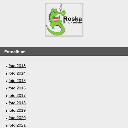
Fotoalbum
foto 2013
foto 2014
foto 2015
foto 2016
foto 2017
foto 2018
foto 2019
foto 2020
foto 2021