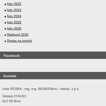
foto 2022
foto 2023
foto 2024
foto 2025
foto 2026
Redcord 2025
Roska na koních
Facebook
Kontakt
Unie ROSKA - reg. org. ROSKA Brno - město, z.p.s.
Srbská 2741/53
612 00 Brno