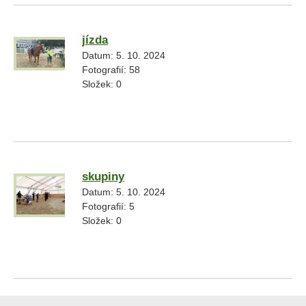
jízda
Datum:
5. 10. 2024
Fotografií:
58
Složek:
0
skupiny
Datum:
5. 10. 2024
Fotografií:
5
Složek:
0