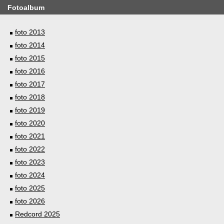
Fotoalbum
foto 2013
foto 2014
foto 2015
foto 2016
foto 2017
foto 2018
foto 2019
foto 2020
foto 2021
foto 2022
foto 2023
foto 2024
foto 2025
foto 2026
Redcord 2025