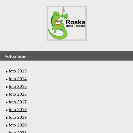
Fotoalbum
foto 2013
foto 2014
foto 2015
foto 2016
foto 2017
foto 2018
foto 2019
foto 2020
foto 2021