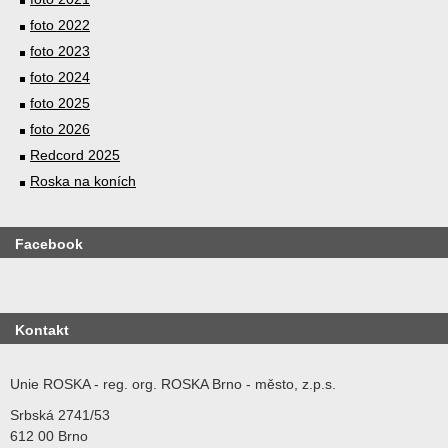
foto 2022
foto 2023
foto 2024
foto 2025
foto 2026
Redcord 2025
Roska na koních
Facebook
Kontakt
Unie ROSKA - reg. org. ROSKA Brno - město, z.p.s.
Srbská 2741/53
612 00 Brno