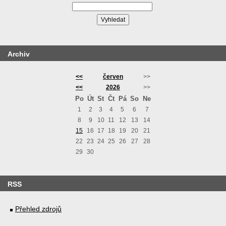
Archiv
<<
červen
>>
<<
2026
>>
Po
Út
St
Čt
Pá
So
Ne
1
2
3
4
5
6
7
8
9
10
11
12
13
14
15
16
17
18
19
20
21
22
23
24
25
26
27
28
29
30
RSS
Přehled zdrojů