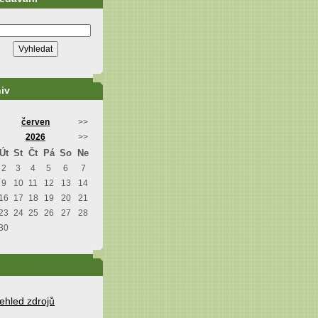
iv
červen
>>
2026
>>
Út
St
Čt
Pá
So
Ne
2
3
4
5
6
7
9
10
11
12
13
14
16
17
18
19
20
21
23
24
25
26
27
28
30
ehled zdrojů