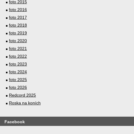
foto 2015
foto 2016
foto 2017
foto 2018
foto 2019
foto 2020
foto 2021
foto 2022
foto 2023
foto 2024
foto 2025
foto 2026
Redcord 2025
Roska na koních
Facebook