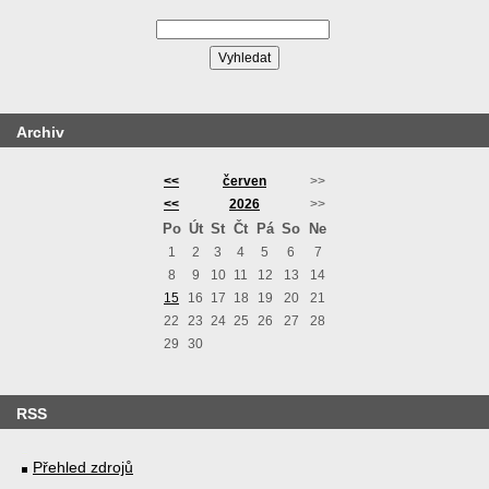
Archiv
<<
červen
>>
<<
2026
>>
Po
Út
St
Čt
Pá
So
Ne
1
2
3
4
5
6
7
8
9
10
11
12
13
14
15
16
17
18
19
20
21
22
23
24
25
26
27
28
29
30
RSS
Přehled zdrojů