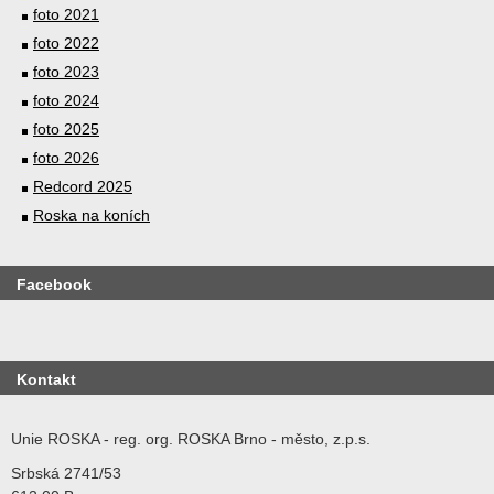
foto 2021
foto 2022
foto 2023
foto 2024
foto 2025
foto 2026
Redcord 2025
Roska na koních
Facebook
Kontakt
Unie ROSKA - reg. org. ROSKA Brno - město, z.p.s.
Srbská 2741/53