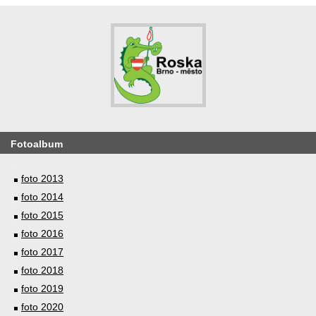
Fotoalbum
foto 2013
foto 2014
foto 2015
foto 2016
foto 2017
foto 2018
foto 2019
foto 2020