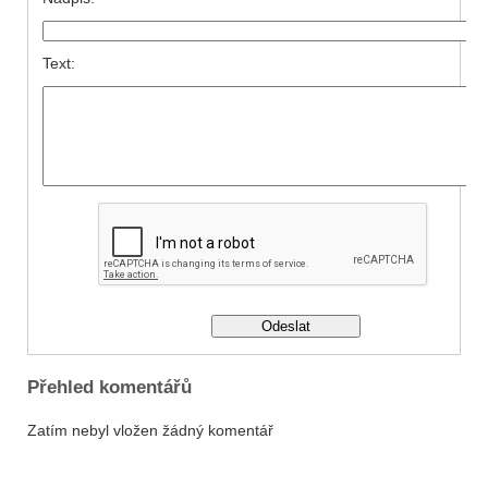
Text:
Přehled komentářů
Zatím nebyl vložen žádný komentář