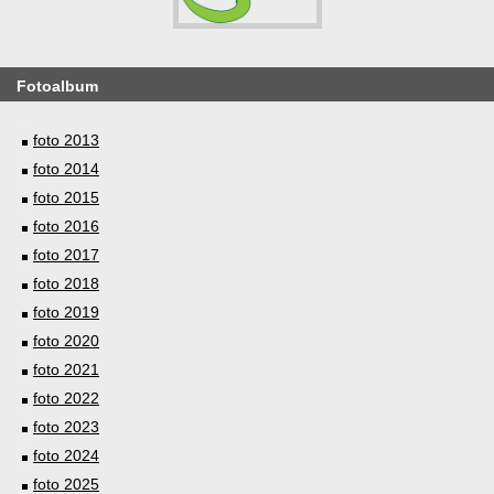
Fotoalbum
foto 2013
foto 2014
foto 2015
foto 2016
foto 2017
foto 2018
foto 2019
foto 2020
foto 2021
foto 2022
foto 2023
foto 2024
foto 2025