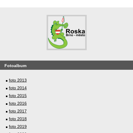
Fotoalbum
foto 2013
foto 2014
foto 2015
foto 2016
foto 2017
foto 2018
foto 2019