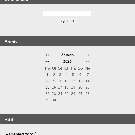
Archiv
<<
červen
>>
<<
2026
>>
Po
Út
St
Čt
Pá
So
Ne
1
2
3
4
5
6
7
8
9
10
11
12
13
14
15
16
17
18
19
20
21
22
23
24
25
26
27
28
29
30
RSS
Přehled zdrojů