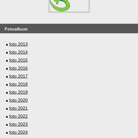
Fotoalbum
foto 2013
foto 2014
foto 2015
foto 2016
foto 2017
foto 2018
foto 2019
foto 2020
foto 2021
foto 2022
foto 2023
foto 2024