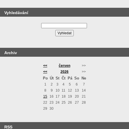
Vyhledávání
Archiv
<<
červen
>>
<<
2026
>>
Po
Út
St
Čt
Pá
So
Ne
1
2
3
4
5
6
7
8
9
10
11
12
13
14
15
16
17
18
19
20
21
22
23
24
25
26
27
28
29
30
RSS