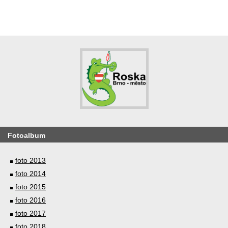
Fotoalbum
foto 2013
foto 2014
foto 2015
foto 2016
foto 2017
foto 2018