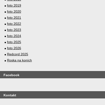
foto 2019
foto 2020
foto 2021
foto 2022
foto 2023
foto 2024
foto 2025
foto 2026
Redcord 2025
Roska na koních
Facebook
Kontakt