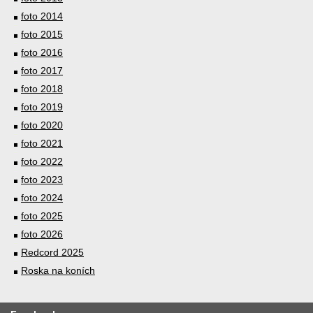
foto 2014
foto 2015
foto 2016
foto 2017
foto 2018
foto 2019
foto 2020
foto 2021
foto 2022
foto 2023
foto 2024
foto 2025
foto 2026
Redcord 2025
Roska na koních