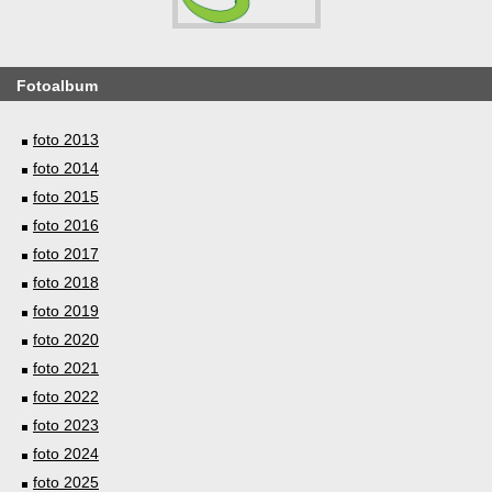
Fotoalbum
foto 2013
foto 2014
foto 2015
foto 2016
foto 2017
foto 2018
foto 2019
foto 2020
foto 2021
foto 2022
foto 2023
foto 2024
foto 2025