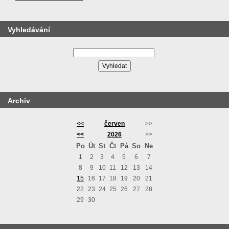
Vyhledávání
Archiv
<<
červen
>>
<<
2026
>>
Po
Út
St
Čt
Pá
So
Ne
1
2
3
4
5
6
7
8
9
10
11
12
13
14
15
16
17
18
19
20
21
22
23
24
25
26
27
28
29
30