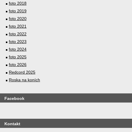
foto 2018
foto 2019
foto 2020
foto 2021
foto 2022
foto 2023
foto 2024
foto 2025
foto 2026
Redcord 2025
Roska na koních
Facebook
Kontakt