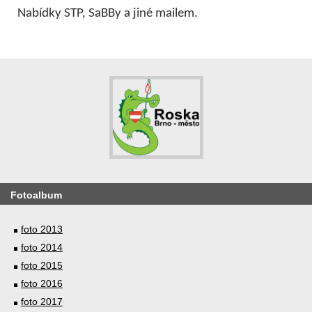
Nabídky STP, SaBBy a jiné mailem.
Fotoalbum
foto 2013
foto 2014
foto 2015
foto 2016
foto 2017