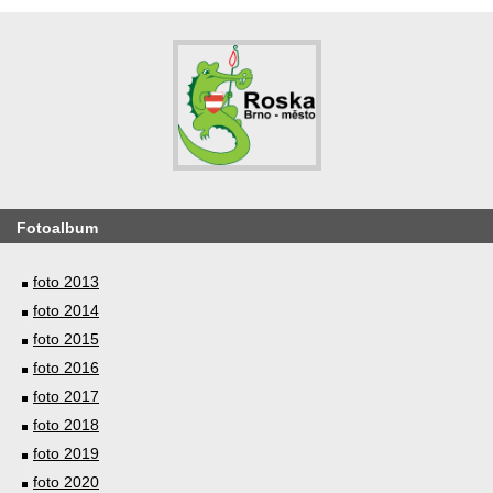
Fotoalbum
foto 2013
foto 2014
foto 2015
foto 2016
foto 2017
foto 2018
foto 2019
foto 2020