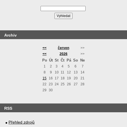
Archiv
<<
červen
>>
<<
2026
>>
Po
Út
St
Čt
Pá
So
Ne
1
2
3
4
5
6
7
8
9
10
11
12
13
14
15
16
17
18
19
20
21
22
23
24
25
26
27
28
29
30
RSS
Přehled zdrojů