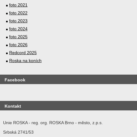
foto 2021
foto 2022
foto 2023
foto 2024
foto 2025
foto 2026
Redcord 2025
Roska na koních
Facebook
Kontakt
Unie ROSKA - reg. org. ROSKA Brno - město, z.p.s.
Srbská 2741/53