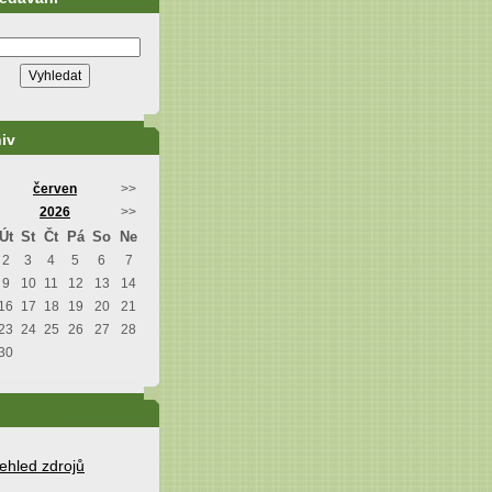
iv
červen
>>
2026
>>
Út
St
Čt
Pá
So
Ne
2
3
4
5
6
7
9
10
11
12
13
14
16
17
18
19
20
21
23
24
25
26
27
28
30
ehled zdrojů