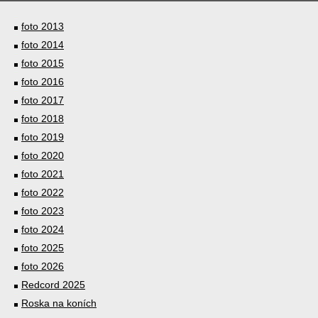
foto 2013
foto 2014
foto 2015
foto 2016
foto 2017
foto 2018
foto 2019
foto 2020
foto 2021
foto 2022
foto 2023
foto 2024
foto 2025
foto 2026
Redcord 2025
Roska na koních