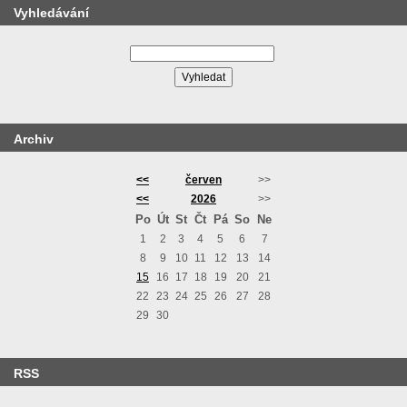
Vyhledávání
Archiv
<<
červen
>>
<<
2026
>>
Po
Út
St
Čt
Pá
So
Ne
1
2
3
4
5
6
7
8
9
10
11
12
13
14
15
16
17
18
19
20
21
22
23
24
25
26
27
28
29
30
RSS