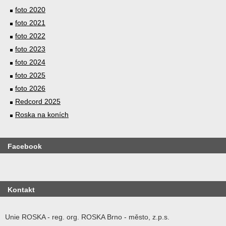
foto 2020
foto 2021
foto 2022
foto 2023
foto 2024
foto 2025
foto 2026
Redcord 2025
Roska na koních
Facebook
Kontakt
Unie ROSKA - reg. org. ROSKA Brno - město, z.p.s.