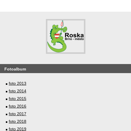
Fotoalbum
foto 2013
foto 2014
foto 2015
foto 2016
foto 2017
foto 2018
foto 2019