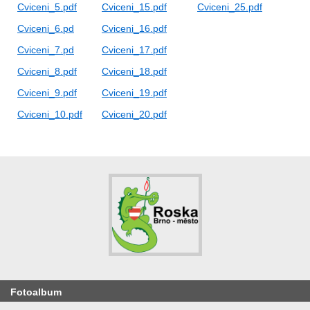
Cviceni_5.pdf
Cviceni_15.pdf
Cviceni_25.pdf
Cviceni_6.pd
Cviceni_16.pdf
Cviceni_7.pd
Cviceni_17.pdf
Cviceni_8.pdf
Cviceni_18.pdf
Cviceni_9.pdf
Cviceni_19.pdf
Cviceni_10.pdf
Cviceni_20.pdf
Fotoalbum