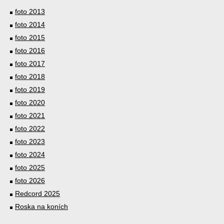
foto 2013
foto 2014
foto 2015
foto 2016
foto 2017
foto 2018
foto 2019
foto 2020
foto 2021
foto 2022
foto 2023
foto 2024
foto 2025
foto 2026
Redcord 2025
Roska na koních